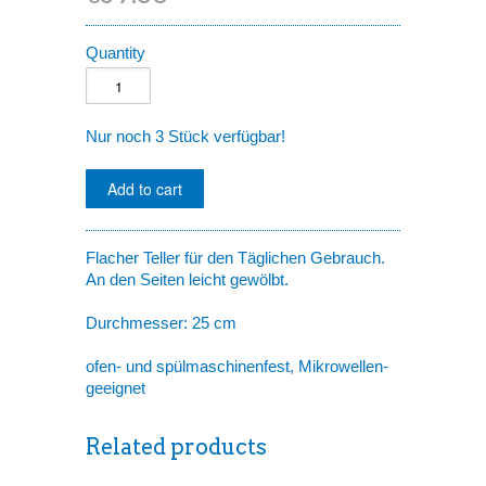
Quantity
Nur noch 3 Stück verfügbar!
Flacher Teller für den Täglichen Gebrauch.
An den Seiten leicht gewölbt.
Durchmesser: 25 cm
ofen- und spülmaschinenfest, Mikrowellen-
geeignet
Related products