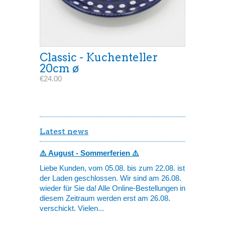
Classic - Kuchenteller
20cm ø
€24.00
Latest news
⚠️ August - Sommerferien ⚠️
Liebe Kunden, vom 05.08. bis zum 22.08. ist
der Laden geschlossen. Wir sind am 26.08.
wieder für Sie da! Alle Online-Bestellungen in
diesem Zeitraum werden erst am 26.08.
verschickt. Vielen...